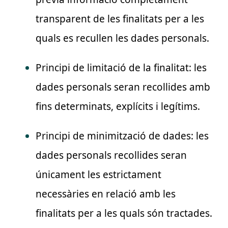
transparent de les finalitats per a les
quals es recullen les dades personals.
Principi de limitació de la finalitat: les
dades personals seran recollides amb
fins determinats, explícits i legítims.
Principi de minimització de dades: les
dades personals recollides seran
únicament les estrictament
necessàries en relació amb les
finalitats per a les quals són tractades.