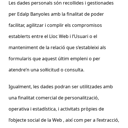
Les dades personals són recollides i gestionades
per Edalp Banyoles
amb la finalitat de poder
facilitar, agilitzar i complir els compromisos
establerts entre el Lloc Web i l’Usuari o el
manteniment de la relació que s’estableixi als
formularis que aquest últim empleni o per
atendre’n una sol·licitud o consulta.
Igualment, les dades podran ser utilitzades amb
una finalitat comercial de personalització,
operativa i estadística, i activitats pròpies de
l’objecte social de la
Web
, així com per a l’extracció,