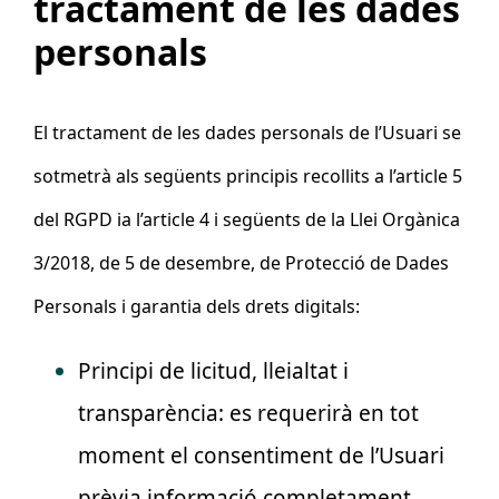
tractament de les dades
personals
El tractament de les dades personals de l’Usuari se
sotmetrà als següents principis recollits a l’article 5
del RGPD ia l’article 4 i següents de la Llei Orgànica
3/2018, de 5 de desembre, de Protecció de Dades
Personals i garantia dels drets digitals:
Principi de licitud, lleialtat i
transparència: es requerirà en tot
moment el consentiment de l’Usuari
prèvia informació completament