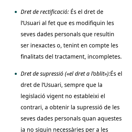
Dret de rectificació:
És el dret de
l’Usuari al fet que es modifiquin les
seves dades personals que resultin
ser inexactes o, tenint en compte les
finalitats del tractament, incompletes.
Dret de supressió («el dret a l’oblit»):
És el
dret de l’Usuari, sempre que la
legislació vigent no estableixi el
contrari, a obtenir la supressió de les
seves dades personals quan aquestes
ja no siguin necessàries per a les