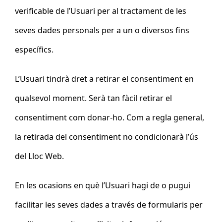
verificable de l’Usuari per al tractament de les
seves dades personals per a un o diversos fins
específics.
L’Usuari tindrà dret a retirar el consentiment en
qualsevol moment. Serà tan fàcil retirar el
consentiment com donar-ho. Com a regla general,
la retirada del consentiment no condicionarà l’ús
del Lloc Web.
En les ocasions en què l’Usuari hagi de o pugui
facilitar les seves dades a través de formularis per