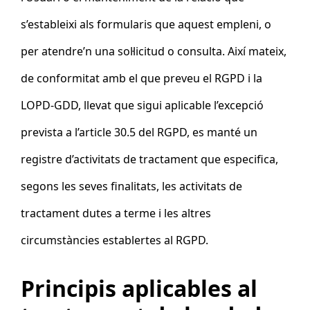
s’estableixi als formularis que aquest empleni, o
per atendre’n una sol·licitud o consulta. Així mateix,
de conformitat amb el que preveu el RGPD i la
LOPD-GDD, llevat que sigui aplicable l’excepció
prevista a l’article 30.5 del RGPD, es manté un
registre d’activitats de tractament que especifica,
segons les seves finalitats, les activitats de
tractament dutes a terme i les altres
circumstàncies establertes al RGPD.
Principis aplicables al