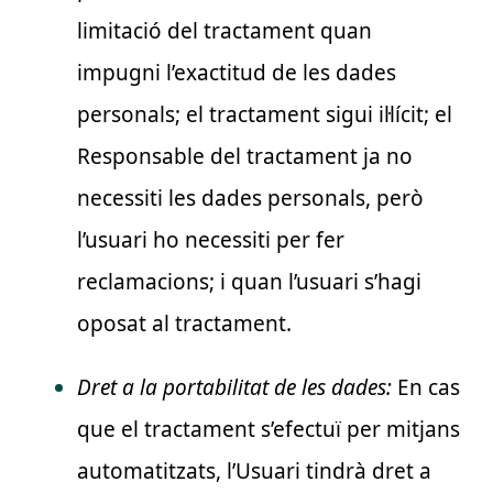
limitació del tractament quan
impugni l’exactitud de les dades
personals; el tractament sigui il·lícit; el
Responsable del tractament ja no
necessiti les dades personals, però
l’usuari ho necessiti per fer
reclamacions; i quan l’usuari s’hagi
oposat al tractament.
Dret a la portabilitat de les dades:
En cas
que el tractament s’efectuï per mitjans
automatitzats, l’Usuari tindrà dret a