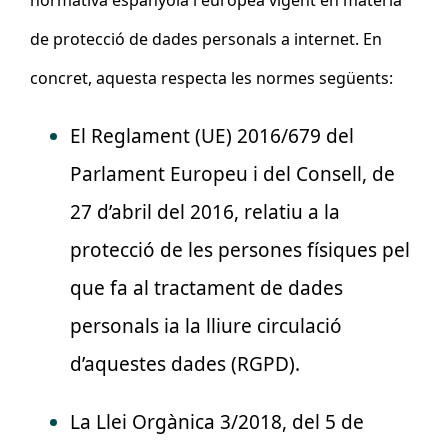
de protecció de dades personals a internet. En
concret, aquesta respecta les normes següents:
El Reglament (UE) 2016/679 del
Parlament Europeu i del Consell, de
27 d’abril del 2016, relatiu a la
protecció de les persones físiques pel
que fa al tractament de dades
personals ia la lliure circulació
d’aquestes dades (RGPD).
La Llei Orgànica 3/2018, del 5 de