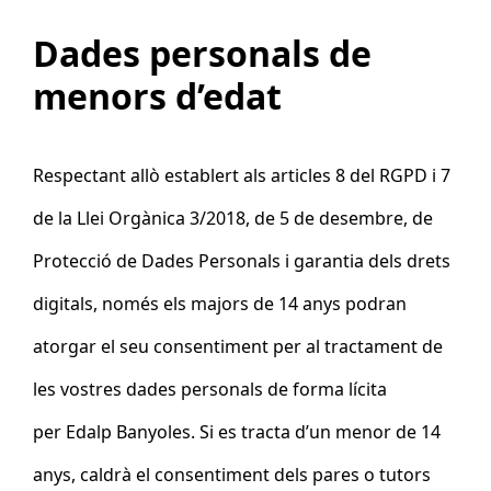
Dades personals de
menors d’edat
Respectant allò establert als articles 8 del RGPD i 7
de la Llei Orgànica 3/2018, de 5 de desembre, de
Protecció de Dades Personals i garantia dels drets
digitals, només els majors de 14 anys podran
atorgar el seu consentiment per al tractament de
les vostres dades personals de forma lícita
per
Edalp Banyoles
. Si es tracta d’un menor de 14
anys, caldrà el consentiment dels pares o tutors