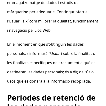
emmagatzematge de dades i estudis de
màrqueting per adequar el Contingut ofert a
l’Usuari, així com millorar la qualitat, funcionament
i navegació pel Lloc Web.
En el moment en què s’obtinguin les dades
personals, s’informarà l’Usuari sobre la finalitat o
les finalitats específiques del tractament a què es
destinaran les dades personals; és a dir, de l’ús o
usos que es donarà a la informació recopilada.
Períodes de retenció de