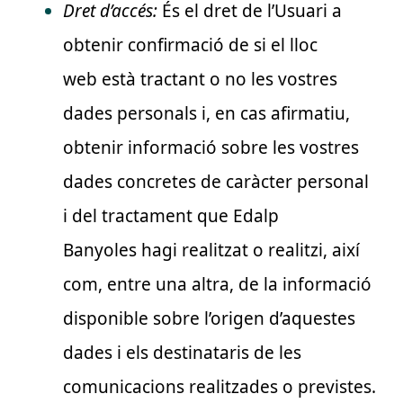
Dret d’accés:
És el dret de l’Usuari a
obtenir confirmació de si
el lloc
web
està tractant o no les vostres
dades personals i, en cas afirmatiu,
obtenir informació sobre les vostres
dades concretes de caràcter personal
i del tractament que
Edalp
Banyoles
hagi realitzat o realitzi, així
com, entre una altra, de la informació
disponible sobre l’origen d’aquestes
dades i els destinataris de les
comunicacions realitzades o previstes.