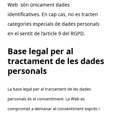
Web
són únicament dades
identificatives. En cap cas, no es tracten
categories especials de dades personals
en el sentit de l’article 9 del RGPD.
Base legal per al
tractament de les dades
personals
La base legal per al tractament de les dades
personals és el consentiment. La
Web
es
compromet a demanar el consentiment exprés i