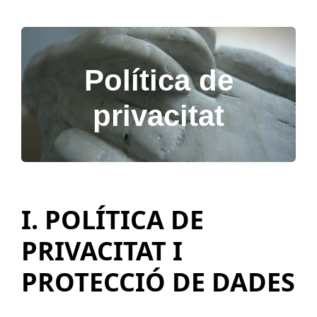
Política de
privacitat
I. POLÍTICA DE
PRIVACITAT I
PROTECCIÓ DE DADES