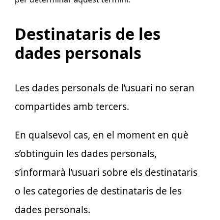
Destinataris de les
dades personals
Les dades personals de l’usuari no seran
compartides amb tercers.
En qualsevol cas, en el moment en què
s’obtinguin les dades personals,
s’informarà l’usuari sobre els destinataris
o les categories de destinataris de les
dades personals.