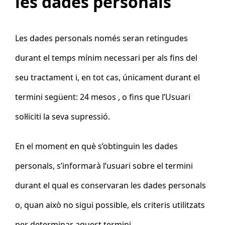
les dades personals
Les dades personals només seran retingudes
durant el temps mínim necessari per als fins del
seu tractament i, en tot cas, únicament durant el
termini següent:
24 mesos
, o fins que l’Usuari
sol·liciti la seva supressió.
En el moment en què s’obtinguin les dades
personals, s’informarà l’usuari sobre el termini
durant el qual es conservaran les dades personals
o, quan això no sigui possible, els criteris utilitzats
per determinar aquest termini.