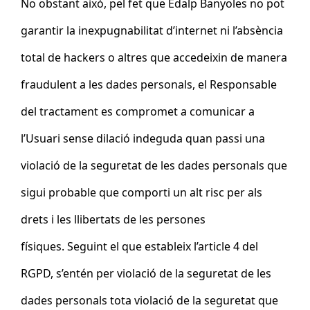
No obstant això, pel fet que Edalp Banyoles
no pot
garantir la inexpugnabilitat d’internet ni l’absència
total de hackers o altres que accedeixin de manera
fraudulent a les dades personals, el Responsable
del tractament es compromet a comunicar a
l’Usuari sense dilació indeguda quan passi una
violació de la seguretat de les dades personals que
sigui probable que comporti un alt risc per als
drets i les llibertats de les persones
físiques. Seguint el que estableix l’article 4 del
RGPD, s’entén per violació de la seguretat de les
dades personals tota violació de la seguretat que