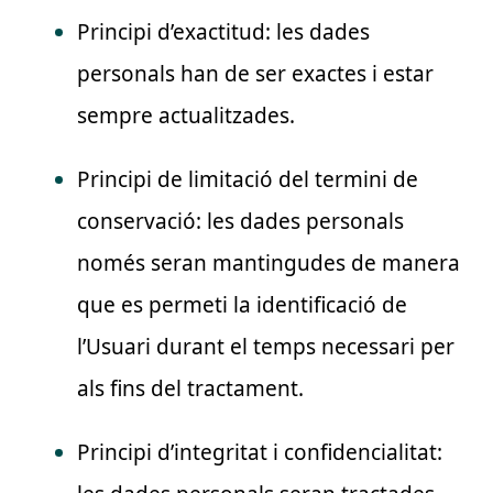
Principi d’exactitud: les dades
personals han de ser exactes i estar
sempre actualitzades.
Principi de limitació del termini de
conservació: les dades personals
només seran mantingudes de manera
que es permeti la identificació de
l’Usuari durant el temps necessari per
als fins del tractament.
Principi d’integritat i confidencialitat: