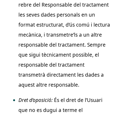
rebre del Responsable del tractament
les seves dades personals en un
format estructurat, d’ús comú i lectura
mecànica, i transmetre’ls a un altre
responsable del tractament. Sempre
que sigui tècnicament possible, el
responsable del tractament
transmetrà directament les dades a
aquest altre responsable.
Dret d’oposició:
És el dret de l’Usuari
que no es dugui a terme el