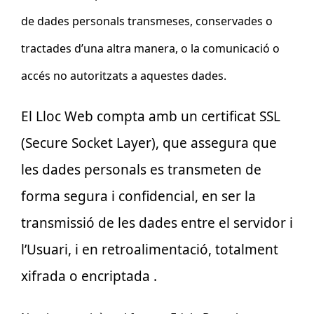
de dades personals transmeses, conservades o
tractades d’una altra manera, o la comunicació o
accés no autoritzats a aquestes dades.
El Lloc Web compta amb un certificat SSL
(Secure Socket Layer), que assegura que
les dades personals es transmeten de
forma segura i confidencial, en ser la
transmissió de les dades entre el servidor i
l’Usuari, i en retroalimentació, totalment
xifrada o encriptada .