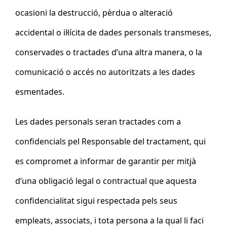
ocasioni la destrucció, pèrdua o alteració
accidental o il·lícita de dades personals transmeses,
conservades o tractades d’una altra manera, o la
comunicació o accés no autoritzats a les dades
esmentades.
Les dades personals seran tractades com a
confidencials pel Responsable del tractament, qui
es compromet a informar de garantir per mitjà
d’una obligació legal o contractual que aquesta
confidencialitat sigui respectada pels seus
empleats, associats, i tota persona a la qual li faci