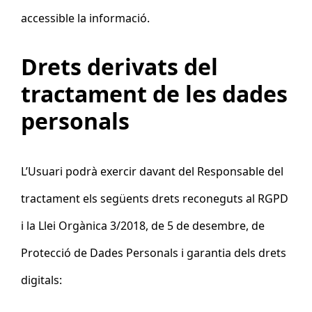
accessible la informació.
Drets derivats del
tractament de les dades
personals
L’Usuari
podrà exercir davant del Responsable del
tractament els següents drets reconeguts al RGPD
i la Llei Orgànica 3/2018, de 5 de desembre, de
Protecció de Dades Personals i garantia dels drets
digitals: