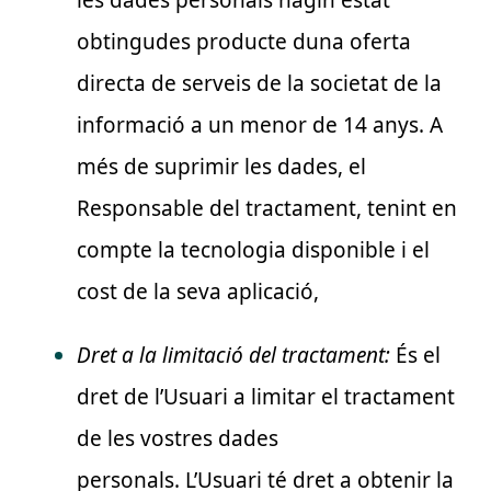
obtingudes producte duna oferta
directa de serveis de la societat de la
informació a un menor de 14 anys. A
més de suprimir les dades, el
Responsable del tractament, tenint en
compte la tecnologia disponible i el
cost de la seva aplicació,
Dret a la limitació del tractament:
És el
dret de l’Usuari a limitar el tractament
de les vostres dades
personals. L’Usuari té dret a obtenir la