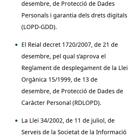
desembre, de Protecció de Dades
Personals i garantia dels drets digitals
(LOPD-GDD).
El Reial decret 1720/2007, de 21 de
desembre, pel qual s’aprova el
Reglament de desplegament de la Llei
Orgànica 15/1999, de 13 de
desembre, de Protecció de Dades de
Caràcter Personal (RDLOPD).
La Llei 34/2002, de 11 de juliol, de
Serveis de la Societat de la Informació