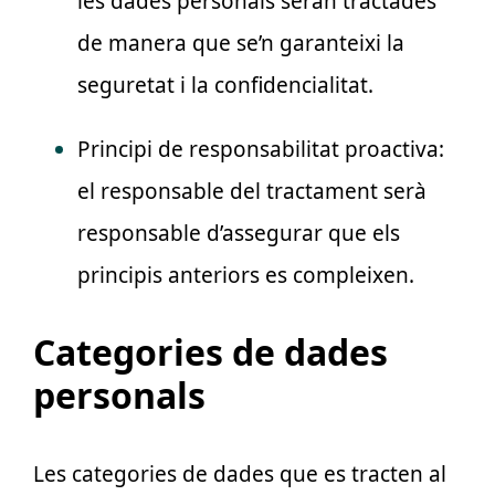
les dades personals seran tractades
de manera que se’n garanteixi la
seguretat i la confidencialitat.
Principi de responsabilitat proactiva:
el responsable del tractament serà
responsable d’assegurar que els
principis anteriors es compleixen.
Categories de dades
personals
Les categories de dades que es tracten al