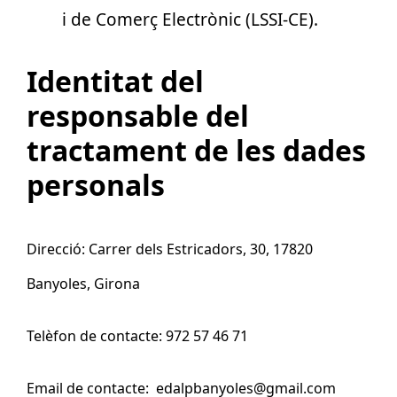
i de Comerç Electrònic (LSSI-CE).
Identitat del
responsable del
tractament de les dades
personals
Direcció: Carrer dels Estricadors, 30, 17820
Banyoles, Girona
Telèfon de contacte:
972 57 46 71
Email de contacte: edalpbanyoles@gmail.com