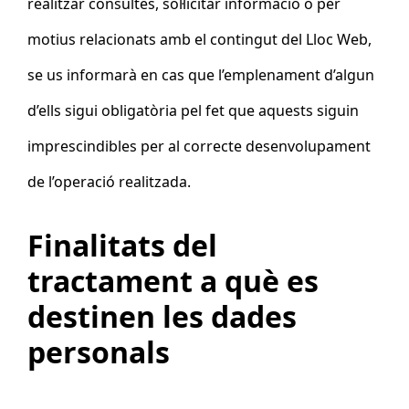
realitzar consultes, sol·licitar informació o per
motius relacionats amb el contingut del Lloc Web,
se us informarà en cas que l’emplenament d’algun
d’ells sigui obligatòria pel fet que aquests siguin
imprescindibles per al correcte desenvolupament
de l’operació realitzada.
Finalitats del
tractament a què es
destinen les dades
personals